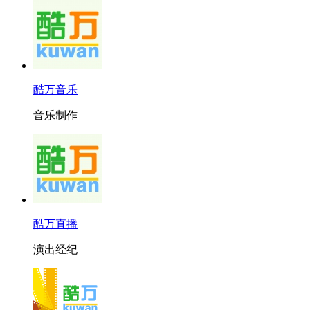
酷万音乐
音乐制作
酷万直播
演出经纪