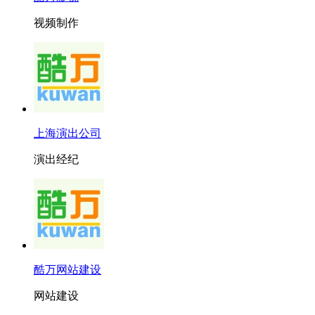
视频制作
上海演出公司
演出经纪
酷万网站建设
网站建设