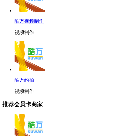
酷万视频制作
视频制作
酷万约拍
视频制作
推荐会员卡商家