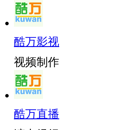
酷万影视
视频制作
酷万直播