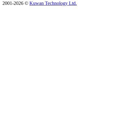
2001-2026 ©
Kuwan Technology Ltd.