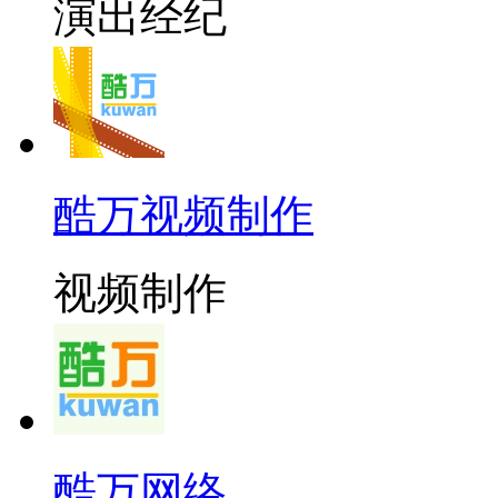
演出经纪
酷万视频制作
视频制作
酷万网络