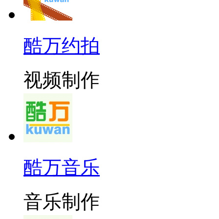
酷万约拍
视频制作
酷万音乐
音乐制作