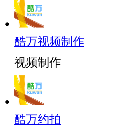
酷万视频制作
视频制作
酷万约拍