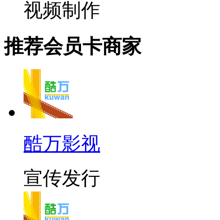
视频制作
推荐会员卡商家
酷万影视
宣传发行