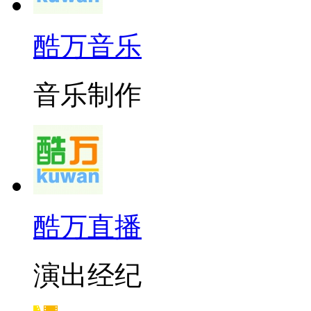
酷万音乐
音乐制作
酷万直播
演出经纪