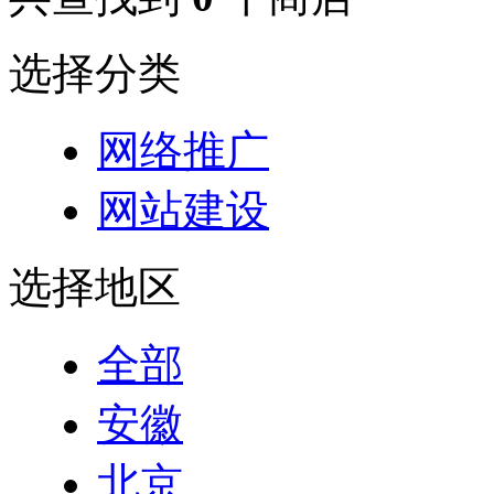
选择分类
网络推广
网站建设
选择地区
全部
安徽
北京