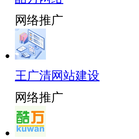
网络推广
王广清网站建设
网络推广