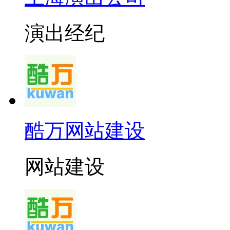
演出经纪
酷万网站建设
网站建设