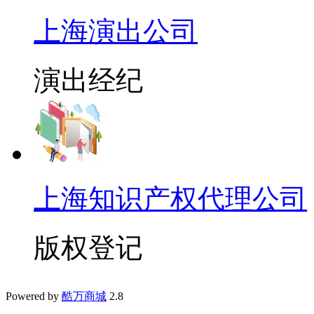
上海演出公司
演出经纪
上海知识产权代理公司
版权登记
Powered by
酷万商城
2.8