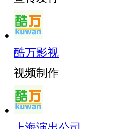
酷万影视
视频制作
上海演出公司