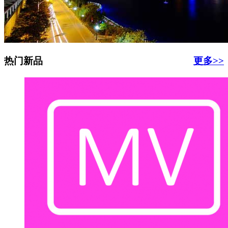
热门新品
更多>>