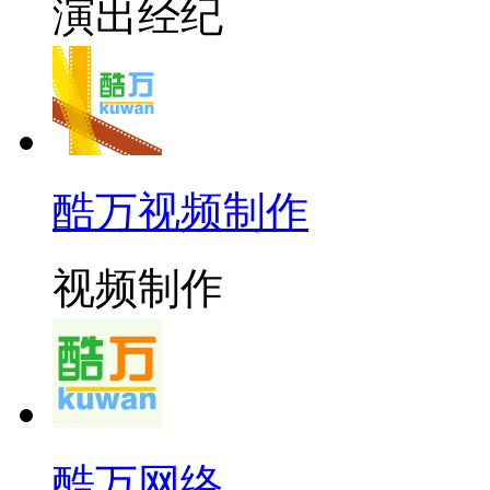
演出经纪
酷万视频制作
视频制作
酷万网络