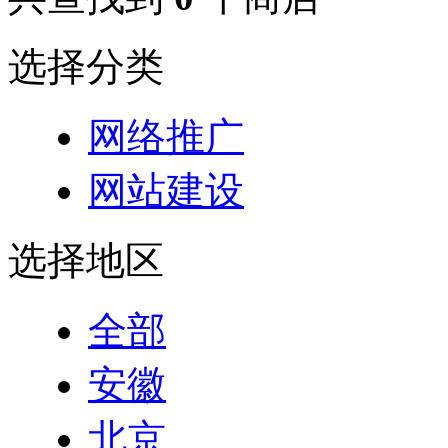
选择分类
网络推广
网站建设
选择地区
全部
安徽
北京