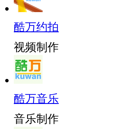
酷万约拍
视频制作
酷万音乐
音乐制作