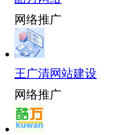
网络推广
王广清网站建设
网络推广