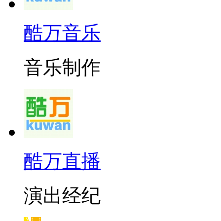
酷万音乐
音乐制作
酷万直播
演出经纪