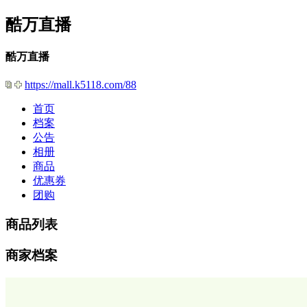
酷万直播
酷万直播
https://mall.k5118.com/88
首页
档案
公告
相册
商品
优惠券
团购
商品列表
商家档案