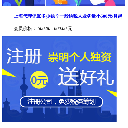
上海代理记账多少钱？一般纳税人业务量小500元/月起
会员价格：
500.00 - 600.00
元