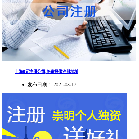
上海0元注册公司,免费提供注册地址
发布日期：
2021-08-17