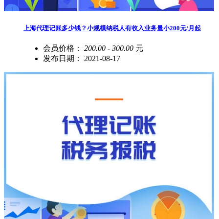
上海代理记账多少钱？小规模纳税人有收入业务量小200元/月起
会员价格：
200.00 - 300.00
元
发布日期：
2021-08-17