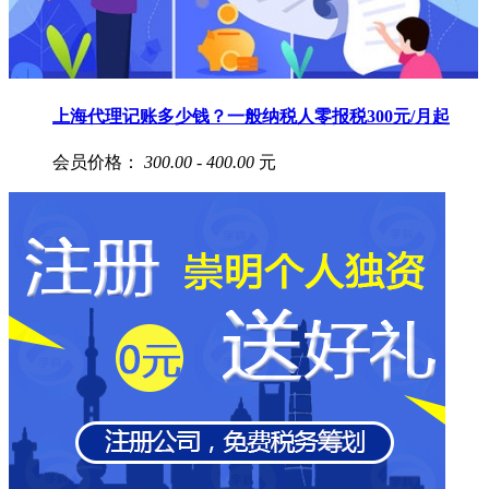
上海代理记账多少钱？一般纳税人零报税300元/月起
会员价格：
300.00 - 400.00
元