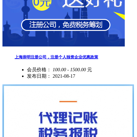
上海崇明注册公司，注册个人独资企业优惠政策
会员价格：
100.00 - 1500.00
元
发布日期：
2021-08-17