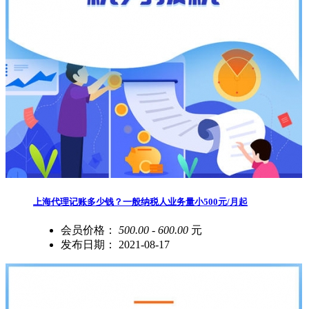
上海代理记账多少钱？一般纳税人业务量小500元/月起
会员价格：
500.00 - 600.00
元
发布日期：
2021-08-17