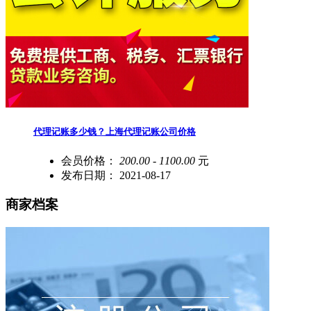
代理记账多少钱？上海代理记账公司价格
会员价格：
200.00 - 1100.00
元
发布日期：
2021-08-17
商家档案