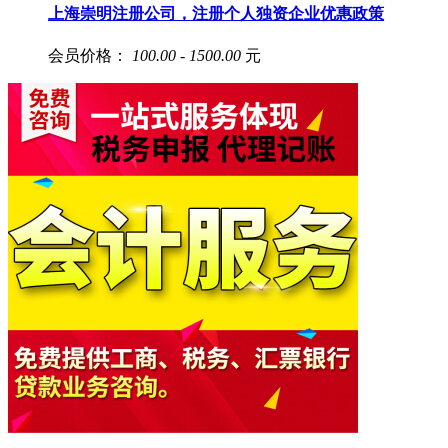
上海崇明注册公司，注册个人独资企业优惠政策
会员价格：
100.00 - 1500.00
元