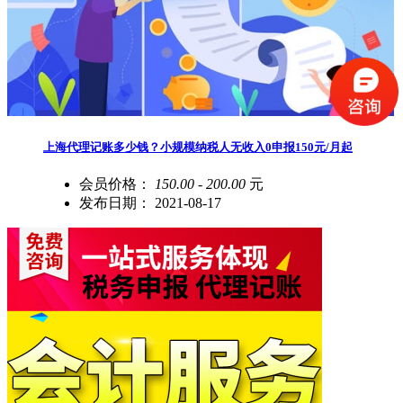
上海代理记账多少钱？小规模纳税人无收入0申报150元/月起
会员价格：
150.00 - 200.00
元
发布日期：
2021-08-17