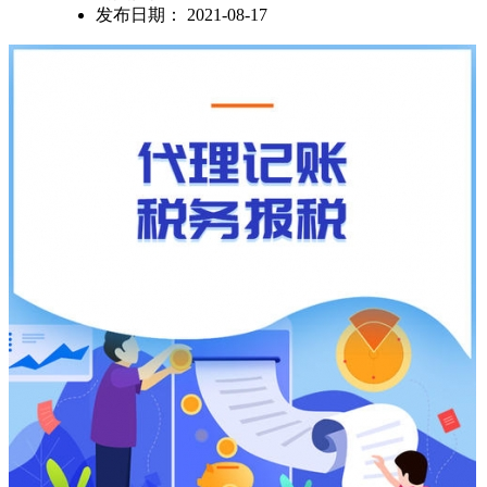
发布日期：
2021-08-17