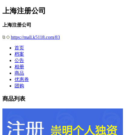
上海注册公司
上海注册公司
https://mall.k5118.com/83
首页
档案
公告
相册
商品
优惠券
团购
商品列表