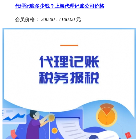
代理记账多少钱？上海代理记账公司价格
会员价格：
200.00 - 1100.00
元