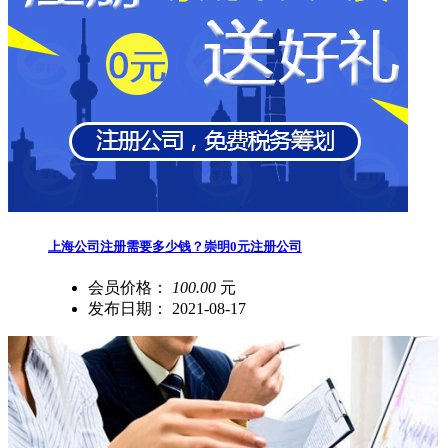
上海公司注册需要多少钱？崇明0元注册公司
会员价格：
100.00
元
发布日期：
2021-08-17