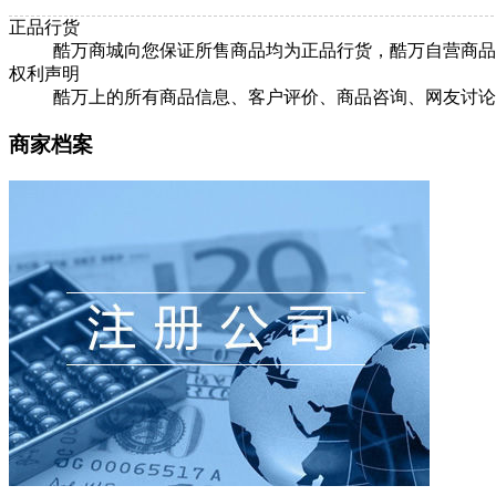
正品行货
酷万商城向您保证所售商品均为正品行货，酷万自营商品
权利声明
酷万上的所有商品信息、客户评价、商品咨询、网友讨论
商家档案