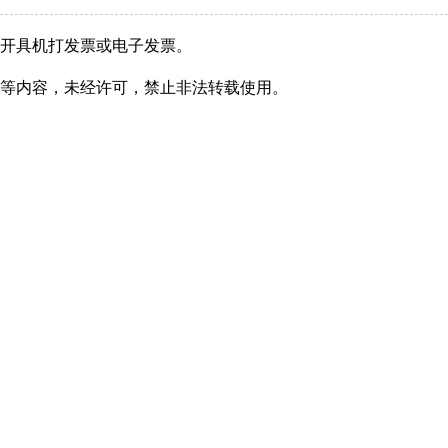
开具机打发票或电子发票。
等内容，未经许可，禁止非法转载使用。