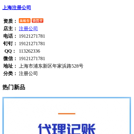
上海注册公司
资质：
店主：
注册公司
电话：
19121271781
钉钉：
19121271781
QQ：
113262336
微信：
19121271781
地址：
上海市浦东新区年家浜路528号
分类：
注册公司
热门新品