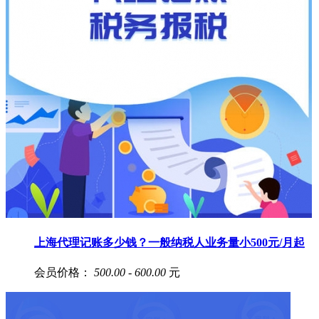
上海代理记账多少钱？一般纳税人业务量小500元/月起
会员价格：
500.00 - 600.00
元