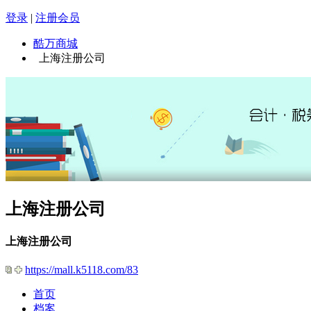
登录
|
注册会员
酷万商城
上海注册公司
上海注册公司
上海注册公司
https://mall.k5118.com/83
首页
档案