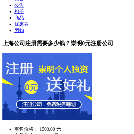
公告
相册
商品
优惠券
团购
上海公司注册需要多少钱？崇明0元注册公司
零售价格：
1500.00 元