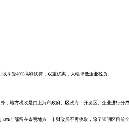
以享受40%高额扶持，双重优惠，大幅降低企业税负。
留外，地方税收是由上海市政府、区政府、开发区、企业进行分
50%全部留在崇明地方，市财政局不再收取，除了崇明区目前全