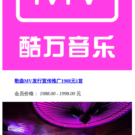
歌曲MV发行宣传推广1988元1首
会员价格：
1988.00 - 1998.00
元