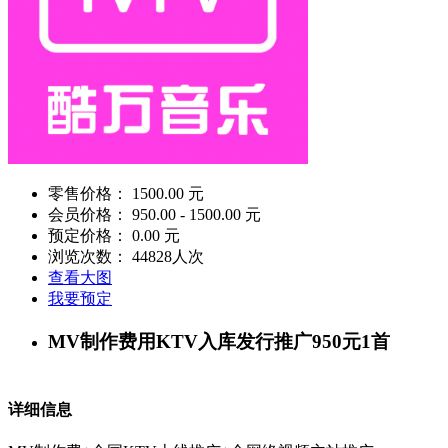
零售价格：
1500.00 元
会员价格：
950.00 - 1500.00 元
预定价格：
0.00 元
浏览次数：
44828
人次
查看大图
我要预定
MV制作费用KTV入库发行推广950元1首
详细信息