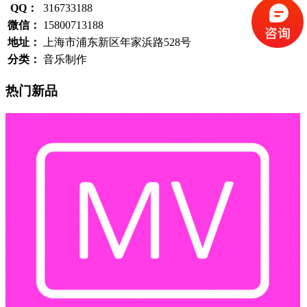
QQ：
316733188
微信：
15800713188
地址：
上海市浦东新区年家浜路528号
分类：
音乐制作
热门新品