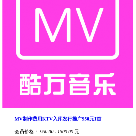
MV制作费用KTV入库发行推广950元1首
会员价格：
950.00 - 1500.00
元