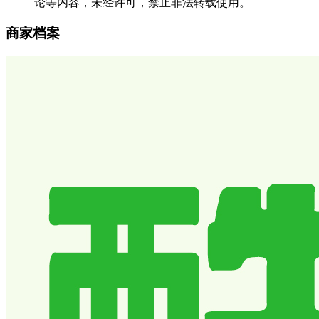
论等内容，未经许可，禁止非法转载使用。
商家档案