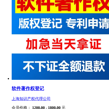
软件著作权登记
上海知识产权代理公司
会员价格：
1200.00 - 1800.00
元