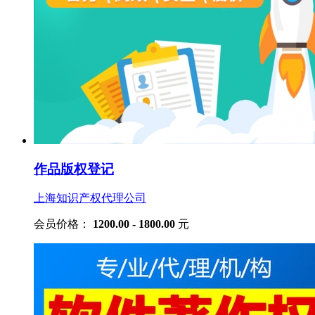
作品版权登记
上海知识产权代理公司
会员价格：
1200.00 - 1800.00
元