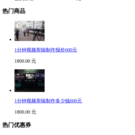
热门商品
1分钟视频剪辑制作报价600元
1800.00 元
1分钟视频剪辑制作多少钱600元
1800.00 元
热门优惠券