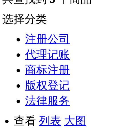
选择分类
注册公司
代理记账
商标注册
版权登记
法律服务
查看
列表
大图