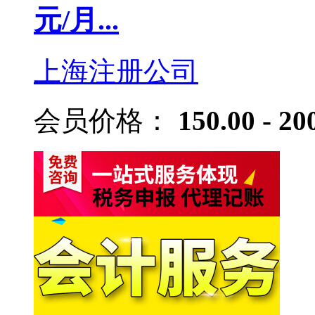
元/月...
上海注册公司
会员价格：
150.00 - 20