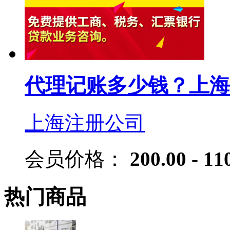
代理记账多少钱？上海
上海注册公司
会员价格：
200.00 - 11
热门商品