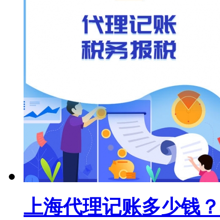
上海代理记账多少钱？