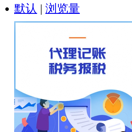
默认
|
浏览量