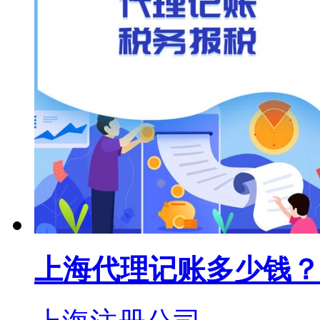
上海代理记账多少钱？