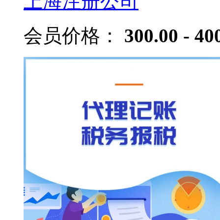
上海注册公司
会员价格：
300.00 - 40