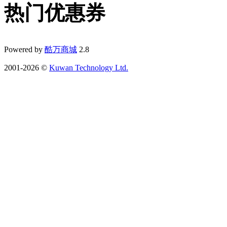
热门优惠券
Powered by
酷万商城
2.8
2001-2026 ©
Kuwan Technology Ltd.