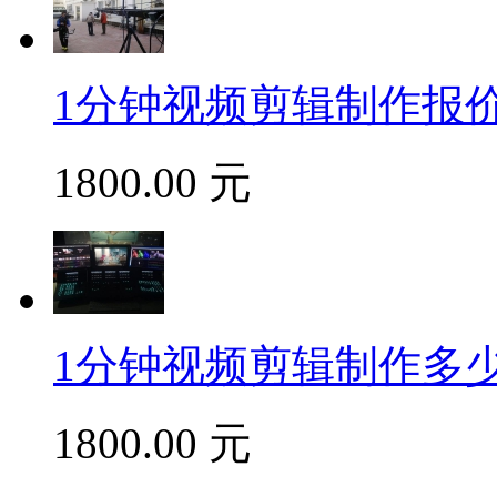
1分钟视频剪辑制作报价
1800.00 元
1分钟视频剪辑制作多少
1800.00 元