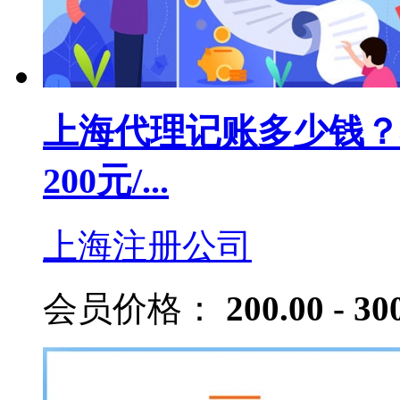
上海代理记账多少钱？
200元/...
上海注册公司
会员价格：
200.00 - 30