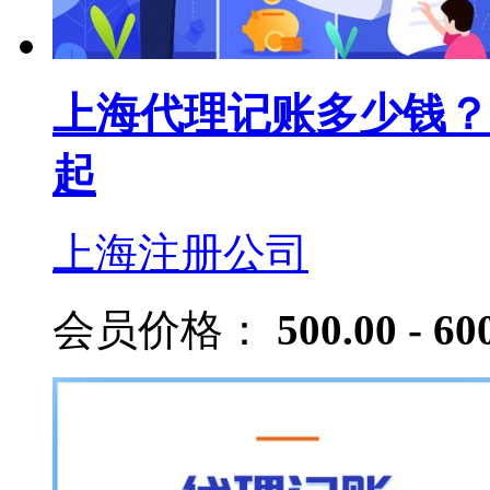
上海代理记账多少钱？
起
上海注册公司
会员价格：
500.00 - 60