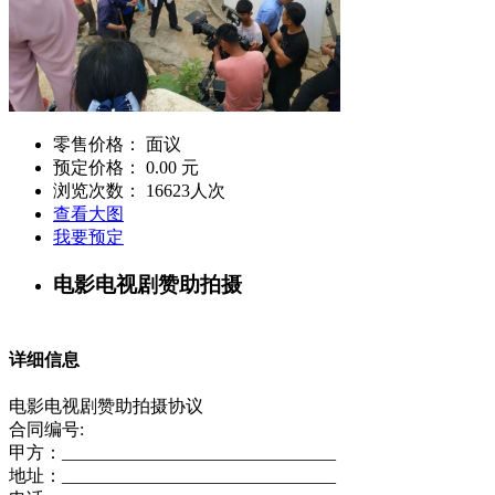
零售价格：
面议
预定价格：
0.00 元
浏览次数：
16623
人次
查看大图
我要预定
电影电视剧赞助拍摄
详细信息
电影电视剧赞助拍摄协议
合同编号:
甲方：_______________________________
地址：_______________________________