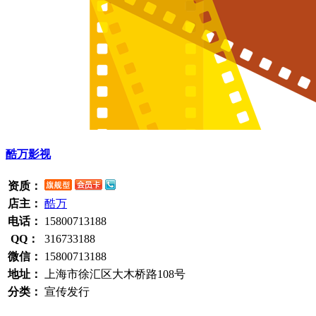
酷万影视
资质：
店主：
酷万
电话：
15800713188
QQ：
316733188
微信：
15800713188
地址：
上海市徐汇区大木桥路108号
分类：
宣传发行