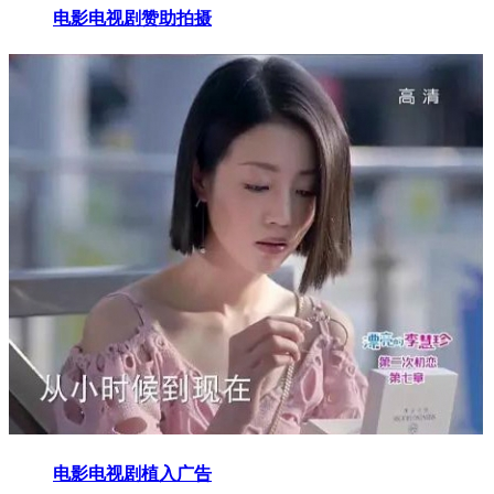
电影电视剧赞助拍摄
电影电视剧植入广告