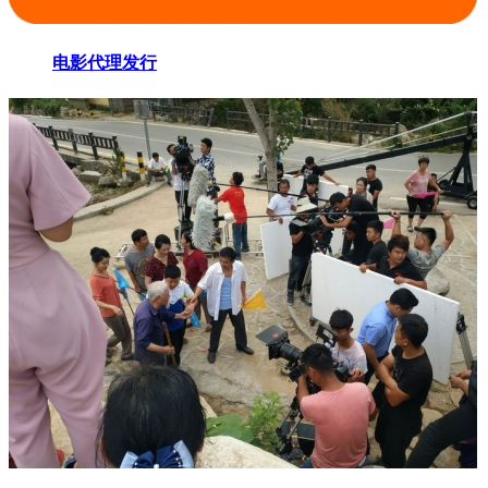
电影代理发行