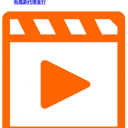
电视剧代理发行