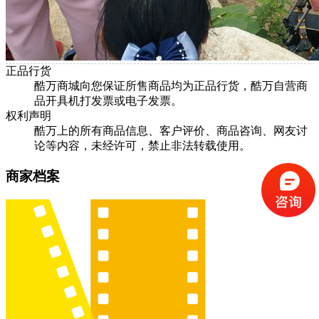
正品行货
酷万商城向您保证所售商品均为正品行货，酷万自营商
品开具机打发票或电子发票。
权利声明
酷万上的所有商品信息、客户评价、商品咨询、网友讨
论等内容，未经许可，禁止非法转载使用。
商家档案