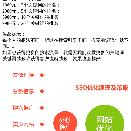
1980元，3个关键词的排名；
2980元，5个关键词的排名；
5980元，10个关键词的排名；
9980元，20个关键词的排名；
温馨提示：
每个人的想法不同，所以在搜索引擎里面，搜索的词语也就不
同......
如果想获得更多的搜索流量，就需要我们设置更多的关键词，
关键词越多你获得客户也就越多，效果也会越好。