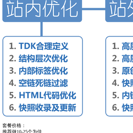
套餐价格：
推荐做10-25个为佳