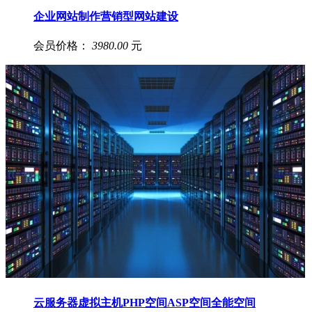
企业网站制作营销型网站建设
会员价格：
3980.00
元
云服务器虚拟主机PHP空间ASP空间全能空间