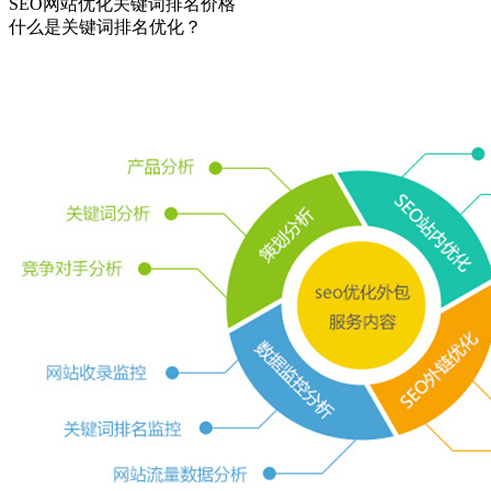
SEO网站优化关键词排名价格
什么是关键词排名优化？