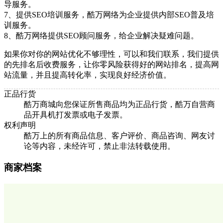
导服务。
7、提供SEO培训服务，酷万网络为企业提供内部SEO普及培
训服务。
8、酷万网络提供SEO顾问服务，给企业解决疑难问题。
如果你对你的网站优化不够理性，可以和我们联系，我们提供
的先排名后收费服务，让你零风险获得好的网站排名，提高网
站流量，并且提高转化率，实现良好经济价值。
正品行货
酷万商城向您保证所售商品均为正品行货，酷万自营商
品开具机打发票或电子发票。
权利声明
酷万上的所有商品信息、客户评价、商品咨询、网友讨
论等内容，未经许可，禁止非法转载使用。
商家档案