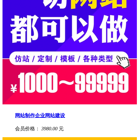
网站制作企业网站建设
会员价格：
3980.00
元