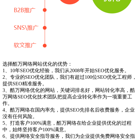
选择酷万网络网站优化的优势：
1、10年SEO优化经验，我们从2008年开始SEO优化服务。
2、专业的SEO优化团队，我们有超过100位SEO优化工程师，
提供SEO精准服务。
3、酷万网络优化的网站，关键词排名好，网站转化率高，酷
万网络SEO优化技术团队把提高企业转化率作为一项重要工
作。
4、酷万网络在国内率先，提供SEO先排名后收费服务，企业
没有任何风险。
5、打造客户100%满意，酷万网络在给企业提供优化的过程
中，始终坚持客户100%满意。
6、提供网络安全指导服务，我们为企业提供免费网络安全指