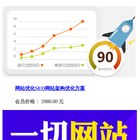
网站优化SEO网站架构优化方案
会员价格：
5980.00
元