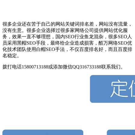
很多企业还在苦于自己的网站关键词排名差，网站没有流量，
没有生意。很多企业选择过很多家网络公司提供网站优化服
务，效果一直不够理想，国内SEO行业鱼龙混杂，很多SEO人
员采用黑帽SEO手段，最终给企业造成损害，酷万网络SEO优
化技术团队使用白帽SEO手法，不仅百度排名好，而且百度排
名稳定。
拨打电话15800713188或添加微信QQ316733188联系我们。