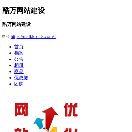
酷万网站建设
酷万网站建设
https://mall.k5118.com/1
首页
档案
公告
相册
商品
优惠券
团购