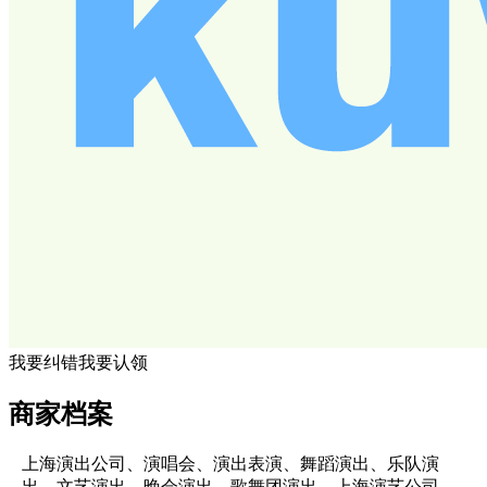
我要纠错
我要认领
商家档案
上海演出公司、演唱会、演出表演、舞蹈演出、乐队演
出、文艺演出、晚会演出、歌舞团演出、上海演艺公司、