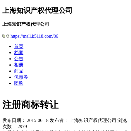
上海知识产权代理公司
上海知识产权代理公司
https://mall.k5118.com/86
首页
档案
公告
相册
商品
优惠券
团购
注册商标转让
发布日期： 2015-06-18
发布者： 上海知识产权代理公司
浏览
次数： 2979