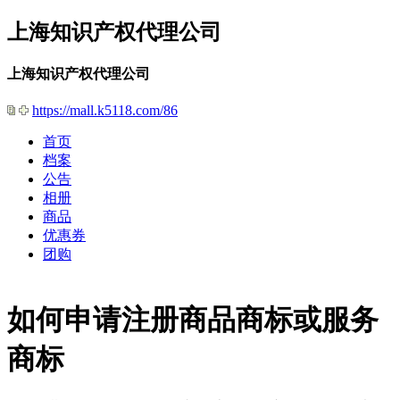
上海知识产权代理公司
上海知识产权代理公司
https://mall.k5118.com/86
首页
档案
公告
相册
商品
优惠券
团购
如何申请注册商品商标或服务
商标