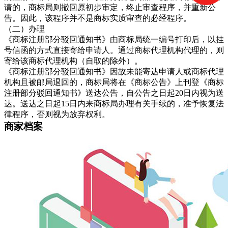
请的，商标局则撤回原初步审定，终止审查程序，并重新公
告。因此，该程序并不是商标实质审查的必经程序。
（二）办理
《商标注册部分驳回通知书》由商标局统一编号打印后，以挂
号信函的方式直接寄给申请人。通过商标代理机构代理的，则
寄给该商标代理机构（自取的除外）。
《商标注册部分驳回通知书》因故未能寄达申请人或商标代理
机构且被邮局退回的，商标局将在《商标公告》上刊登《商标
注册部分驳回通知书》送达公告，自公告之日起20日内视为送
达。送达之日起15日内来商标局办理有关手续的，准予恢复法
律程序，否则视为放弃权利。
商家档案