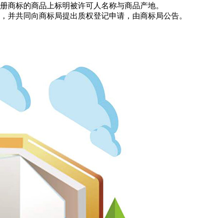
注册商标的商品上标明被许可人名称与商品产地。
同，并共同向商标局提出质权登记申请，由商标局公告。