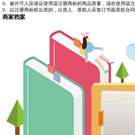
8、被许可人应保证使用该注册商标的商品质量，须在使用该
9、以注册商标权出质的，出质人、质权人应签订书面质权合
商家档案