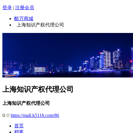
登录
|
注册会员
酷万商城
上海知识产权代理公司
上海知识产权代理公司
上海知识产权代理公司
https://mall.k5118.com/86
首页
档案